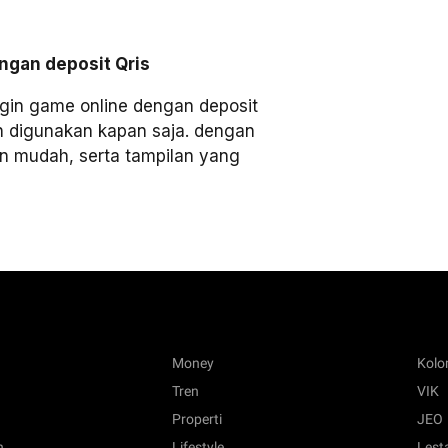
ngan deposit Qris
login game online dengan deposit
an digunakan kapan saja. dengan
in mudah, serta tampilan yang
Money
Kol
Tren
VIK
Properti
JEO
n
Lifestyle
Lest