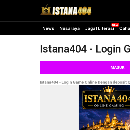
News
Nusaraya
Jagat Literasi
Caha
Istana404 - Login 
MASUK
Istana404 - Login Game Online Dengan deposit Q